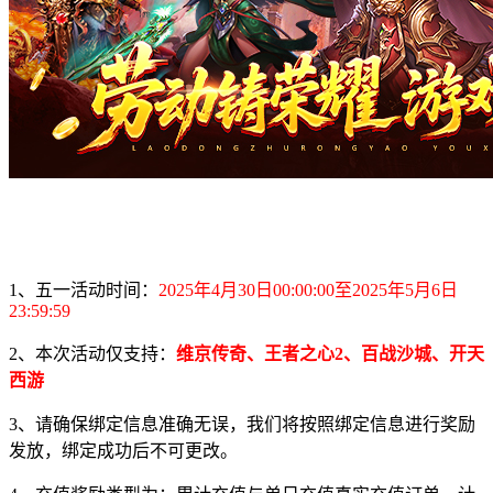
1、五一活动时间：
2025年4月30日00:00:00至2025年5月6日
23:59:59
2、本次活动仅支持：
维京传奇、王者之心2、百战沙城、开天
西游
3、请确保绑定信息准确无误，我们将按照绑定信息进行奖励
发放，绑定成功后不可更改。