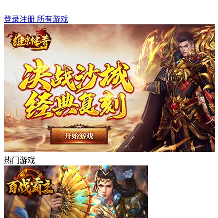
登录
注册
所有游戏
热门游戏