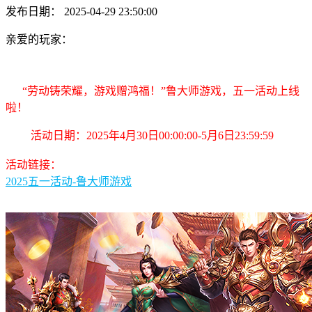
发布日期： 2025-04-29 23:50:00
亲爱的玩家：
“劳动铸荣耀，游戏赠鸿福！”鲁大师游戏，五一活动上线
啦！
活动日期：2025年4月30日00:00:00-5月6日23:59:59
活动链接：
2025五一活动-鲁大师游戏