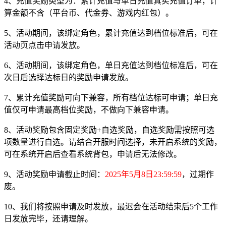
4、充值奖励类型为：累计充值与单日充值真实充值订单，计
算金额不含（平台币、代金券、游戏内红包）。
5、活动期间，该绑定角色，累计充值达到档位标准后，可在
活动页点击申请发放。
6、活动期间，该绑定角色，单日充值达到档位标准后，可在
次日后选择达标日的奖励申请发放。
7、累计充值奖励可向下兼容，所有档位达标可申请；单日充
值仅可申请最高档位奖励，不做向下兼容申请。
8、活动奖励包含固定奖励+自选奖励，自选奖励需按照可选
项数量进行自选。请结合开服时间选择，未开启系统的奖励，
可在系统开启后查看系统背包，申请后无法修改。
9、活动奖励申请截止时间：
2025年5月8日23:59:59
，过期作
废。
10、我们将按照申请及时发放，最迟会在活动结束后5个工作
日发放完毕，还请理解。