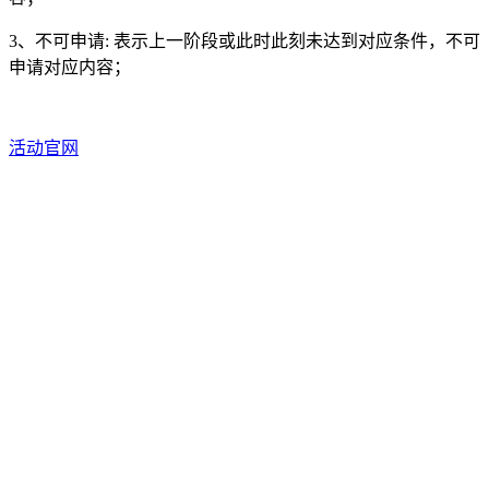
3、不可申请: 表示上一阶段或此时此刻未达到对应条件，不可
申请对应内容；
活动
官网