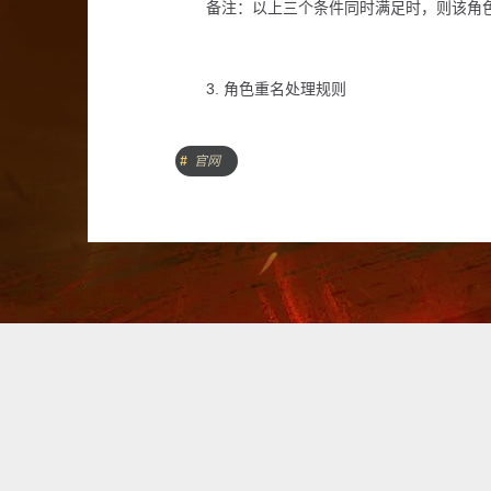
备注：以上三个条件同时满足时，则该角
3. 角色重名处理规则
A. 合服后遇到角色名重复，合服后将在
官网
例如：A服和B服要进行合服，A服合服前有
添加区服标识，“s1.战神”“s2.战神”。
4. 行会处理规则
A. 行会重名规则
a) 合服时，未被解散的行会出现重名时
例如A服和B服要进行合服，A服合服前有个
别添加区服标识，“s1.雄兵连”“s2.雄兵连”