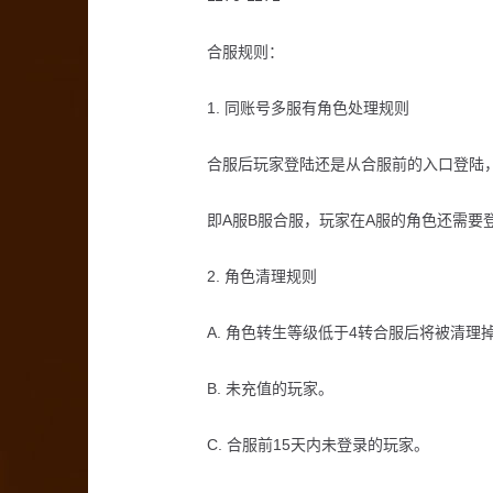
合服规则：
1. 同账号多服有角色处理规则
合服后玩家登陆还是从合服前的入口登陆
即A服B服合服，玩家在A服的角色还需要
2. 角色清理规则
A. 角色转生等级低于4转合服后将被清理
B. 未充值的玩家。
C. 合服前15天内未登录的玩家。