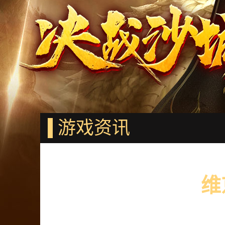
游戏资讯
维