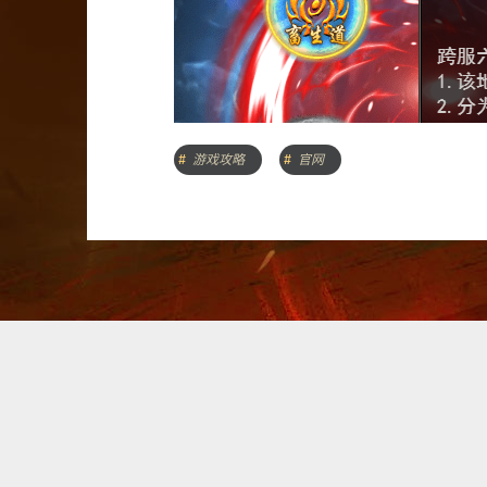
游戏攻略
官网