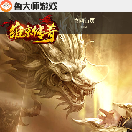
官网首页
HOME