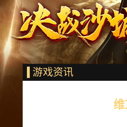
游戏资讯
维