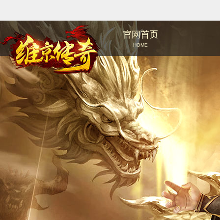
官网首页
HOME